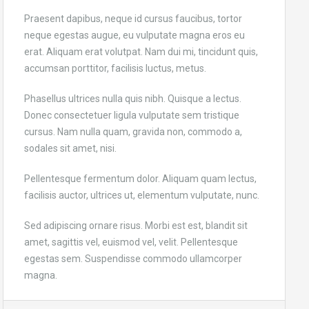
Praesent dapibus, neque id cursus faucibus, tortor
neque egestas augue, eu vulputate magna eros eu
erat. Aliquam erat volutpat. Nam dui mi, tincidunt quis,
accumsan porttitor, facilisis luctus, metus.
Phasellus ultrices nulla quis nibh. Quisque a lectus.
Donec consectetuer ligula vulputate sem tristique
cursus. Nam nulla quam, gravida non, commodo a,
sodales sit amet, nisi.
Pellentesque fermentum dolor. Aliquam quam lectus,
facilisis auctor, ultrices ut, elementum vulputate, nunc.
Sed adipiscing ornare risus. Morbi est est, blandit sit
amet, sagittis vel, euismod vel, velit. Pellentesque
egestas sem. Suspendisse commodo ullamcorper
magna.